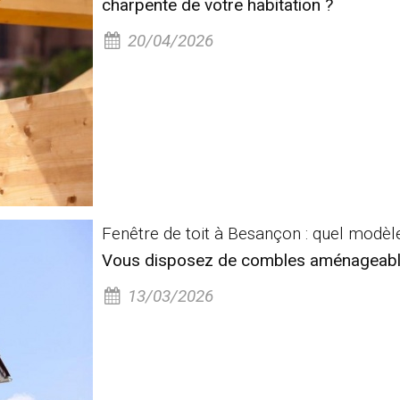
charpente de votre habitation ?
20/04/2026
Fenêtre de toit à Besançon : quel modèle
Vous disposez de combles aménageable
13/03/2026