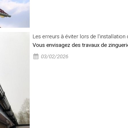
Les erreurs à éviter lors de l'installation 
Vous envisagez des travaux de zingueri
03/02/2026