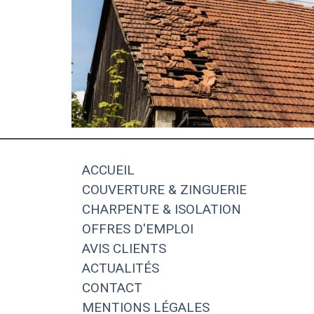
ACCUEIL
COUVERTURE & ZINGUERIE
CHARPENTE & ISOLATION
OFFRES D'EMPLOI
AVIS CLIENTS
ACTUALITÉS
CONTACT
MENTIONS LÉGALES