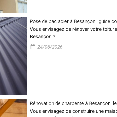
Pose de bac acier à Besançon : guide com
Vous envisagez de rénover votre toiture
Besançon ?
24/06/2026
Rénovation de charpente à Besançon, les
Vous envisagez de construire une maiso