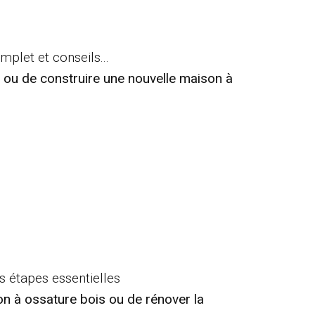
plet et conseils...
 ou de construire une nouvelle maison à
 étapes essentielles
n à ossature bois ou de rénover la