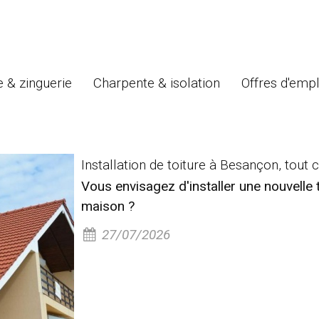
 & zinguerie
Charpente & isolation
Offres d'empl
Installation de toiture à Besançon, tout ce 
Vous envisagez d'installer une nouvelle 
maison ?
27/07/2026