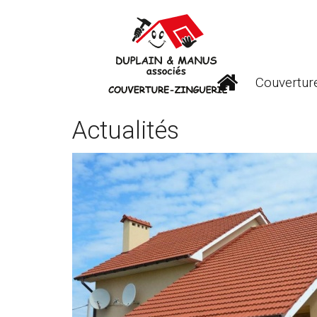
Couverture
Actualités