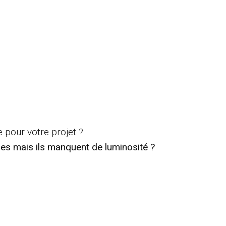
 pour votre projet ?
s mais ils manquent de luminosité ?