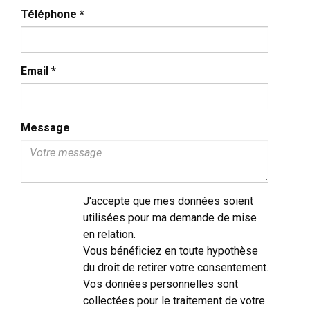
Téléphone
*
Email
*
Message
J'accepte que mes données soient
utilisées pour ma demande de mise
en relation.
Vous bénéficiez en toute hypothèse
du droit de retirer votre consentement.
Vos données personnelles sont
collectées pour le traitement de votre