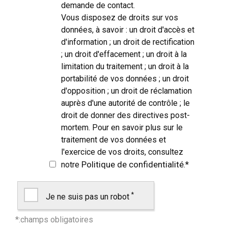
demande de contact.
Vous disposez de droits sur vos
données, à savoir : un droit d'accès et
d'information ; un droit de rectification
; un droit d'effacement ; un droit à la
limitation du traitement ; un droit à la
portabilité de vos données ; un droit
d'opposition ; un droit de réclamation
auprès d'une autorité de contrôle ; le
droit de donner des directives post-
mortem. Pour en savoir plus sur le
traitement de vos données et
l'exercice de vos droits, consultez
Politique de confidentialité
notre
.
*
*
Je ne suis pas un robot