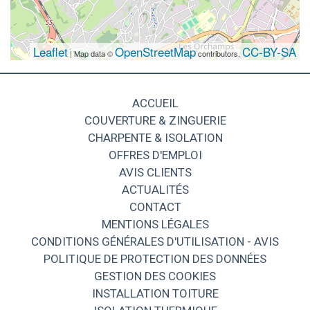
Leaflet
OpenStreetMap
CC-BY-SA
| Map data ©
contributors,
ACCUEIL
COUVERTURE & ZINGUERIE
CHARPENTE & ISOLATION
OFFRES D'EMPLOI
AVIS CLIENTS
ACTUALITÉS
CONTACT
MENTIONS LÉGALES
CONDITIONS GÉNÉRALES D'UTILISATION - AVIS
POLITIQUE DE PROTECTION DES DONNÉES
GESTION DES COOKIES
INSTALLATION TOITURE