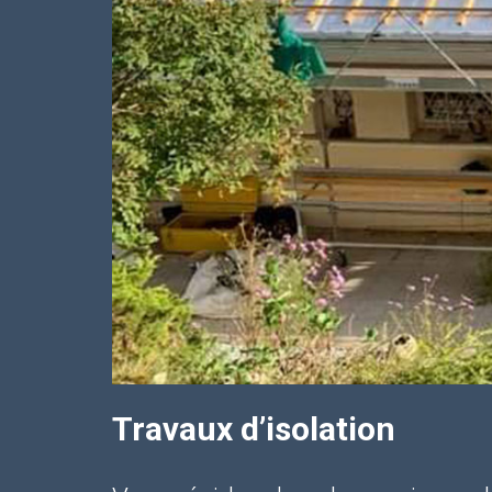
Travaux d’isolation