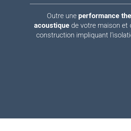
Outre une
performance th
acoustique
de votre maison et 
construction impliquant l’isola