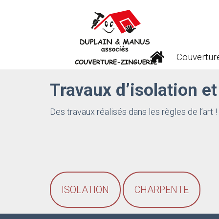
Couverture
Travaux d’isolation e
Des travaux réalisés dans les règles de l’art !
ISOLATION
CHARPENTE