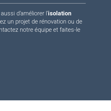
aussi d’améliorer l’
isolation
ez un projet de rénovation ou de
tactez notre équipe et faites-le