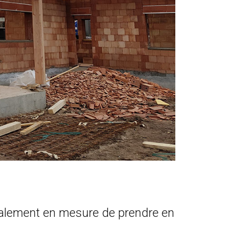
galement en mesure de prendre en